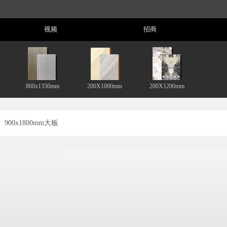
Video
Serve
视频
招商
800x1350mm
200X1000mm
200X1200mm
900x1800mm大板