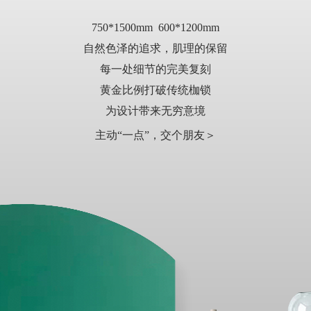
750*1500mm 600*1200mm
自然色泽的追求，肌理的保留
每一处细节的完美复刻
黄金比例打破传统枷锁
为设计带来无穷意境
主动“一点”，交个朋友＞