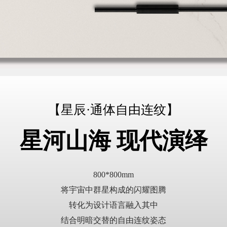
【星辰·通体自由连纹】
星河山海 现代演绎
800*800mm
将宇宙中群星构成的闪耀图腾
转化为设计语言融入其中
结合明暗交替的自由连纹姿态