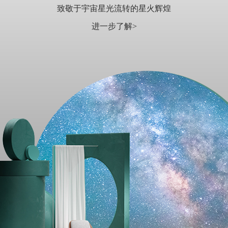
致敬于宇宙星光流转的星火辉煌
进一步了解>